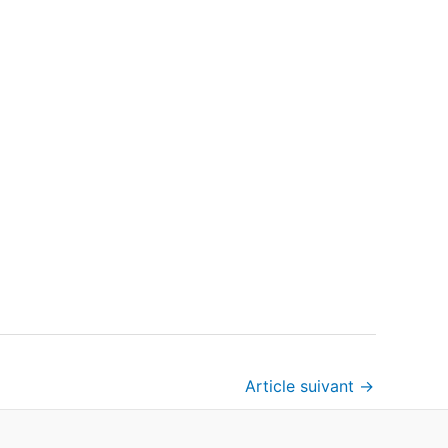
Article suivant
→