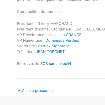
Composition du bureau :
Président : Thierry MARCHAND
Président d’honneur, fondateur : Eric CHALUMEA
VP Développement :
Julian GRANGE
VP Numérique :
Dominique Verdejo
Secrétaire :
Patrick Signorello
Trésorier :
JEAN TORCHET
Retrouvez le
SCS sur LinkedIN
←
Article précédent