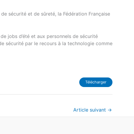
s de sécurité et de sûreté, la Fédération Française
 de jobs d’été et aux personnels de sécurité
s de sécurité par le recours à la technologie comme
Télécharger
Article suivant
→