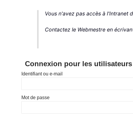
Vous n'avez pas accès à l'Intranet 
Contactez le Webmestre en écrivan
Connexion pour les utilisateurs
Identifiant ou e-mail
Mot de passe