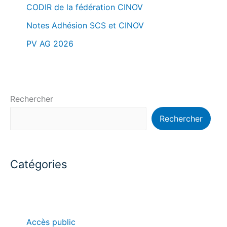
CODIR de la fédération CINOV
Notes Adhésion SCS et CINOV
PV AG 2026
Rechercher
Rechercher
Catégories
Accès public