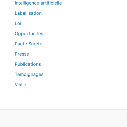
Intelligence artificielle
Labellisation
Loi
Opportunités
Pacte Sûreté
Presse
Publications
Témoignages
Veille