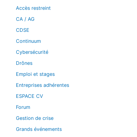
Accès restreint
CA / AG
CDSE
Continuum
Cybersécurité
Drônes
Emploi et stages
Entreprises adhérentes
ESPACE CV
Forum
Gestion de crise
Grands événements