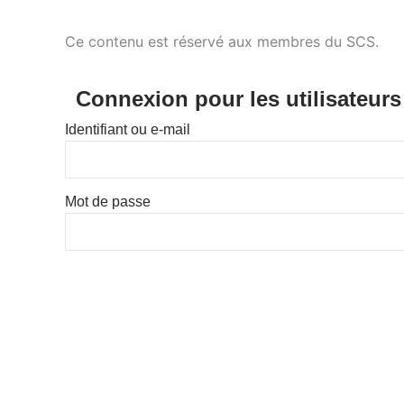
Ce contenu est réservé aux membres du SCS.
Connexion pour les utilisateurs
Identifiant ou e-mail
Mot de passe