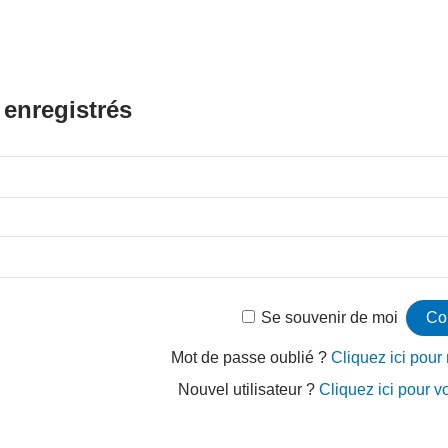
 enregistrés
Se souvenir de moi
Mot de passe oublié ?
Cliquez ici pour r
Nouvel utilisateur ?
Cliquez ici pour v